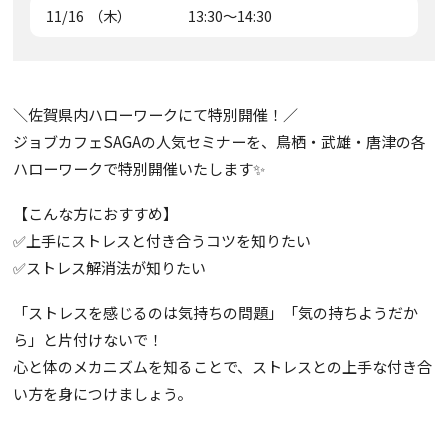
11/16
（木）
13:30～14:30
＼佐賀県内ハローワークにて特別開催！／
ジョブカフェSAGAの人気セミナーを、鳥栖・武雄・唐津の各
ハローワークで特別開催いたします✨
【こんな方におすすめ】
✅上手にストレスと付き合うコツを知りたい
✅ストレス解消法が知りたい
「ストレスを感じるのは気持ちの問題」「気の持ちようだか
ら」と片付けないで！
心と体のメカニズムを知ることで、ストレスとの上手な付き合
い方を身につけましょう。