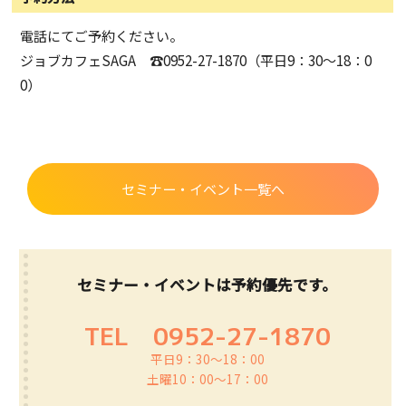
電話にてご予約ください。
ジョブカフェSAGA ☎0952-27-1870（平日9：30～18：0
0）
セミナー・イベント一覧へ
セミナー・イベントは予約優先です。
TEL
0952-27-1870
平日9：30～18：00
土曜10：00～17：00