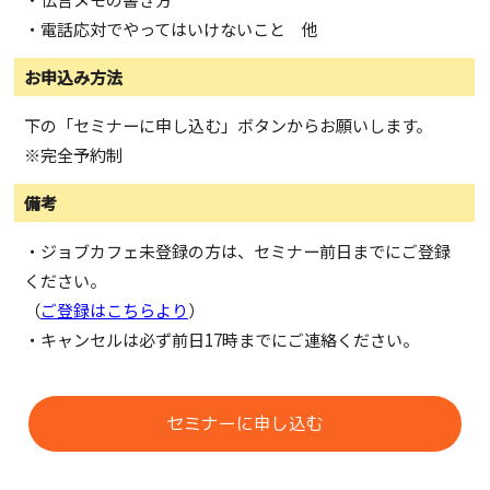
・電話応対でやってはいけないこと 他
お申込み方法
下の「セミナーに申し込む」ボタンからお願いします。
※完全予約制
備考
・ジョブカフェ未登録の方は、セミナー前日までにご登録
ください。
（
ご登録はこちらより
）
・キャンセルは必ず前日17時までにご連絡ください。
セミナーに申し込む