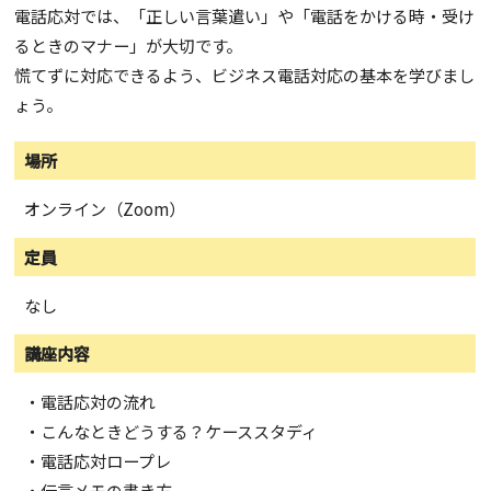
電話応対では、「正しい言葉遣い」や「電話をかける時・受け
るときのマナー」が大切です。
慌てずに対応できるよう、ビジネス電話対応の基本を学びまし
ょう。
場所
オンライン（Zoom）
定員
なし
講座内容
・電話応対の流れ
・こんなときどうする？ケーススタディ
・電話応対ロープレ
・伝言メモの書き方