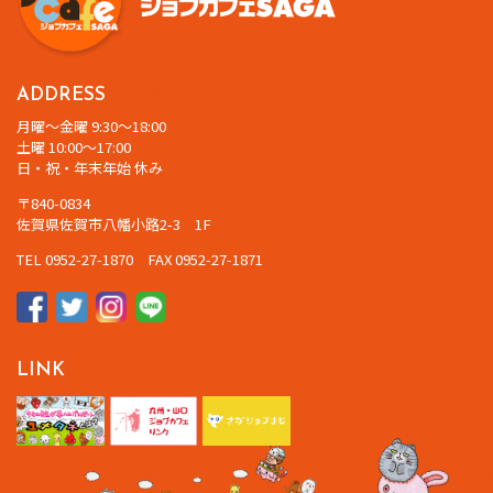
ADDRESS
月曜～金曜 9:30～18:00
土曜 10:00～17:00
日・祝・年末年始 休み
〒840-0834
佐賀県佐賀市八幡小路2-3 1F
TEL 0952-27-1870 FAX 0952-27-1871
LINK