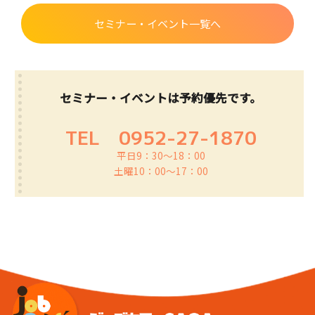
セミナー・イベント一覧へ
セミナー・イベントは予約優先です。
TEL
0952-27-1870
平日9：30～18：00
土曜10：00～17：00